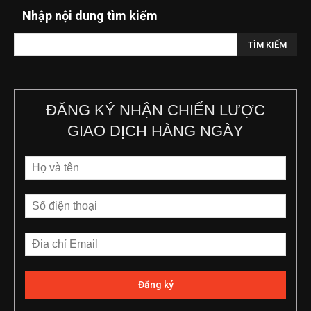
Nhập nội dung tìm kiếm
ĐĂNG KÝ NHẬN CHIẾN LƯỢC
GIAO DỊCH HÀNG NGÀY