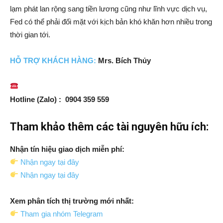
lạm phát lan rộng sang tiền lương cũng như lĩnh vực dịch vụ,
Fed có thể phải đối mặt với kịch bản khó khăn hơn nhiều trong
thời gian tới.
HỖ TRỢ
KH
ÁCH HÀNG:
Mrs. Bích Thủy
Hotline (Zalo) : 0904 359 559
Tham khảo thêm các tài nguyên hữu ích:
Nhận tín hiệu giao dịch miễn phí:
Nhận ngay tại đây
Nhận ngay tại đây
Xem phân tích thị trường mới nhất:
Tham gia nhóm Telegram