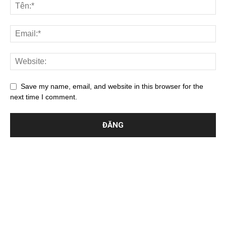
Save my name, email, and website in this browser for the
next time I comment.