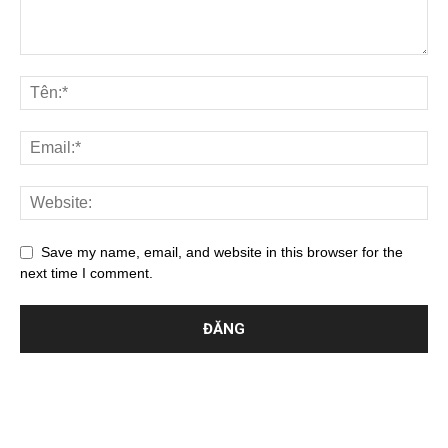
Save my name, email, and website in this browser for the
next time I comment.