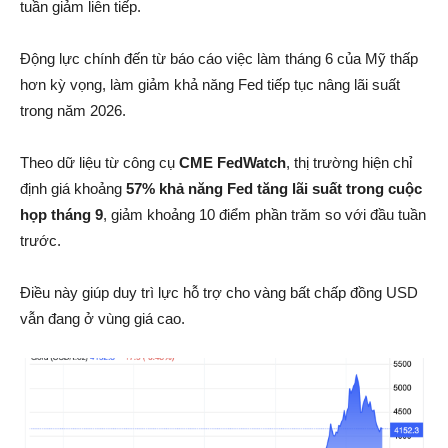
tuần giảm liên tiếp.
Động lực chính đến từ báo cáo việc làm tháng 6 của Mỹ thấp
hơn kỳ vọng, làm giảm khả năng Fed tiếp tục nâng lãi suất
trong năm 2026.
Theo dữ liệu từ công cụ
CME FedWatch
, thị trường hiện chỉ
định giá khoảng
57% khả năng Fed tăng lãi suất trong cuộc
họp tháng 9
, giảm khoảng 10 điểm phần trăm so với đầu tuần
trước.
Điều này giúp duy trì lực hỗ trợ cho vàng bất chấp đồng USD
vẫn đang ở vùng giá cao.