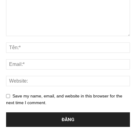
Save my name, email, and website in this browser for the
next time I comment.