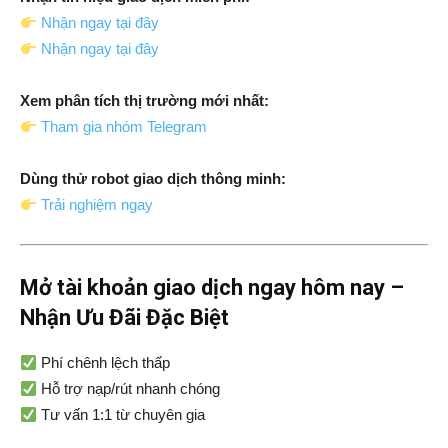
Nhận ngay tại đây
Nhận ngay tại đây
Xem phân tích thị trường mới nhất:
Tham gia nhóm Telegram
Dùng thử robot giao dịch thông minh:
Trải nghiệm ngay
Mở tài khoản giao dịch ngay hôm nay –
Nhận Ưu Đãi Đặc Biệt
Phí chênh lệch thấp
Hỗ trợ nạp/rút nhanh chóng
Tư vấn 1:1 từ chuyên gia