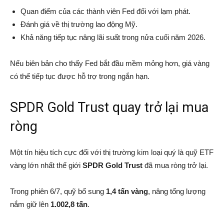
Quan điểm của các thành viên Fed đối với lạm phát.
Đánh giá về thị trường lao động Mỹ.
Khả năng tiếp tục nâng lãi suất trong nửa cuối năm 2026.
Nếu biên bản cho thấy Fed bắt đầu mềm mỏng hơn, giá vàng
có thể tiếp tục được hỗ trợ trong ngắn hạn.
SPDR Gold Trust quay trở lại mua
ròng
Một tín hiệu tích cực đối với thị trường kim loại quý là quỹ ETF
vàng lớn nhất thế giới
SPDR Gold Trust
đã mua ròng trở lại.
Trong phiên 6/7, quỹ bổ sung
1,4 tấn vàng
, nâng tổng lượng
nắm giữ lên
1.002,8 tấn
.