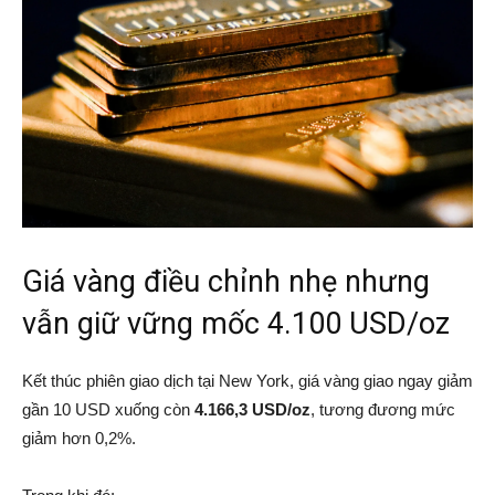
Giá vàng điều chỉnh nhẹ nhưng
vẫn giữ vững mốc 4.100 USD/oz
Kết thúc phiên giao dịch tại New York, giá vàng giao ngay giảm
gần 10 USD xuống còn
4.166,3 USD/oz
, tương đương mức
giảm hơn 0,2%.