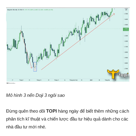
Mô hình 3 nến Doji 3 ngôi sao
Đừng quên theo dõi
TOPI
hàng ngày để biết thêm những cách
phân tích kĩ thuật và chiến lược đầu tư hiệu quả dành cho các
nhà đầu tư mới nhé.