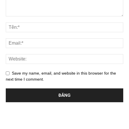
Save my name, email, and website in this browser for the
next time I comment.