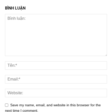
BÌNH LUẬN
Save my name, email, and website in this browser for the
next time I comment.