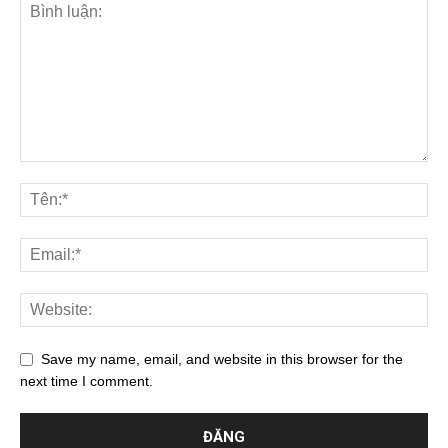
Save my name, email, and website in this browser for the
next time I comment.