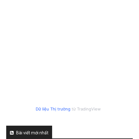
Dữ liệu Thị trường
từ TradingView
Bài viết mới nhất