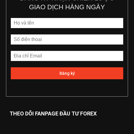
GIAO DỊCH HÀNG NGÀY
THEO DÕI FANPAGE ĐẦU TƯ FOREX