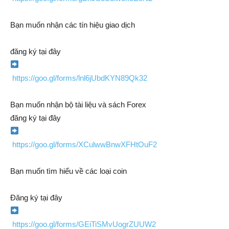
Bạn muốn nhận các tín hiệu giao dịch
đăng ký tại đây
https://goo.gl/forms/lnl6jUbdKYN89Qk32
Bạn muốn nhận bộ tài liệu và sách Forex
đăng ký tại đây
https://goo.gl/forms/XCulwwBnwXFHtOuF2
Bạn muốn tìm hiểu về các loại coin
Đăng ký tại đây
https://goo.gl/forms/GEiTiSMvUogrZUUW2