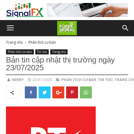
Trang chủ
Phân tích cơ bản
Phân tích cơ bản
Tin tức
Trang chủ
Bản tin cập nhật thị trường ngày
23/07/2025
HENRY
22/07/2025
PHÂN TÍCH CƠ BẢN
,
TIN TỨC
,
TRANG CH