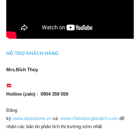
HỖ TRỢ KHÁCH HÀNG
Mrs.Bích Thủy
Hotline (zalo) : 0904 359 559
Đăng
ký
www.dautuforex.vn
và
www.chienluocgiaodich.com
để
nhận các bản tin phân tích thị trường sớm nhất