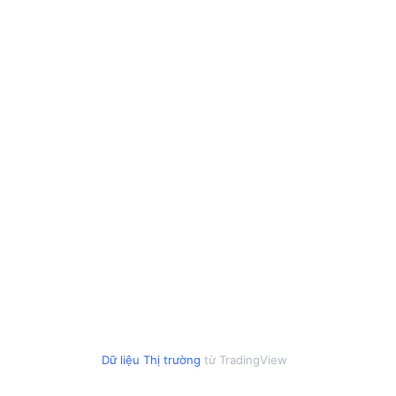
Dữ liệu Thị trường
từ TradingView