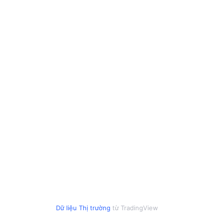
Dữ liệu Thị trường
từ TradingView