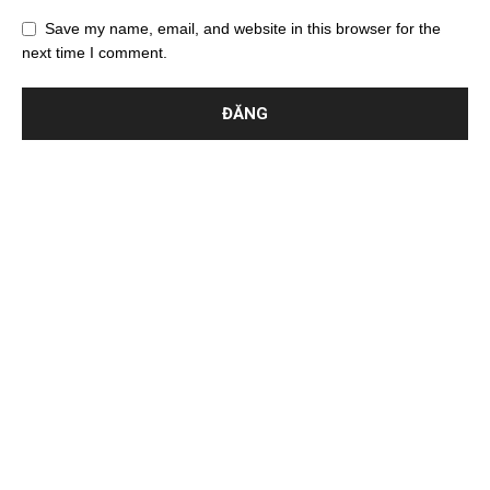
Save my name, email, and website in this browser for the
next time I comment.