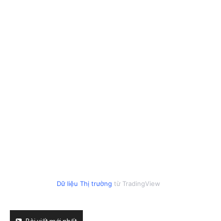
Dữ liệu Thị trường
từ TradingView