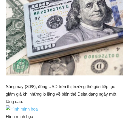
Sáng nay (30/8), đồng USD trên thị trường thế giới tiếp tục
giảm giá khi những lo lắng về biến thể Delta đang ngày một
tăng cao.
Hình minh họa