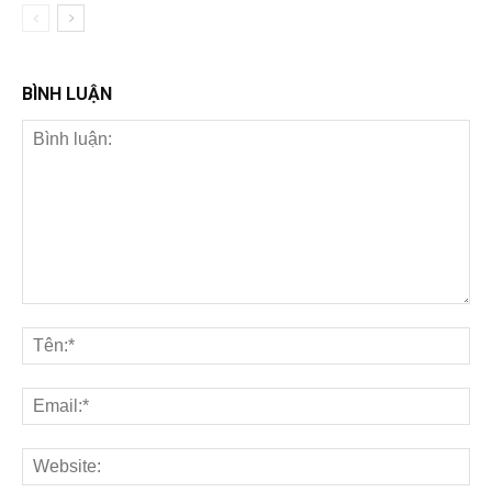
BÌNH LUẬN