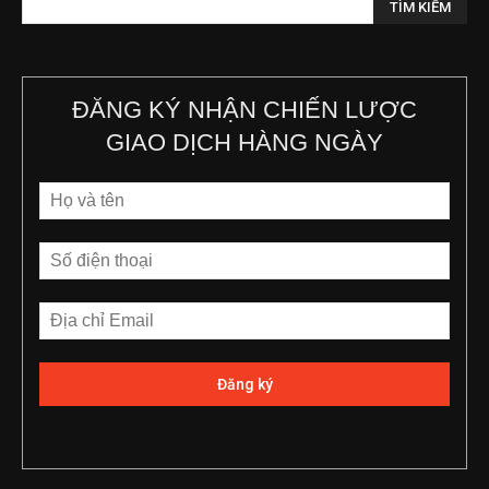
ĐĂNG KÝ NHẬN CHIẾN LƯỢC
GIAO DỊCH HÀNG NGÀY