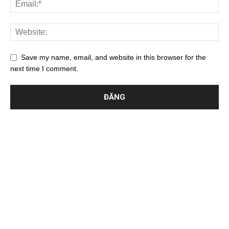
Save my name, email, and website in this browser for the
next time I comment.