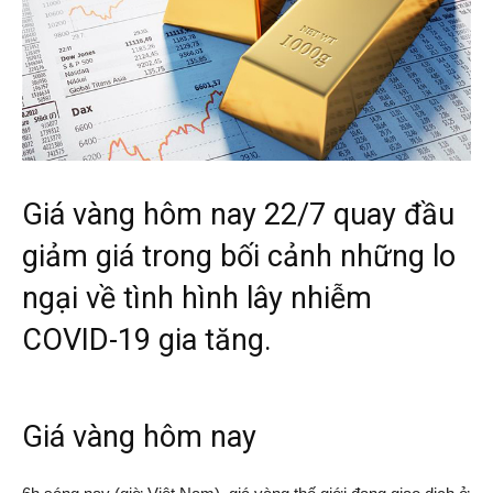
Giá vàng hôm nay 22/7 quay đầu
giảm giá trong bối cảnh những lo
ngại về tình hình lây nhiễm
COVID-19 gia tăng.
Giá vàng hôm nay