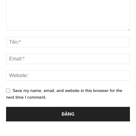
Save my name, email, and website in this browser for the
next time I comment.