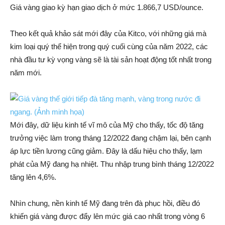
Giá vàng giao kỳ hạn giao dịch ở mức 1.866,7 USD/ounce.
Theo kết quả khảo sát mới đây của Kitco, với những giá mà
kim loại quý thể hiện trong quý cuối cùng của năm 2022, các
nhà đầu tư kỳ vọng vàng sẽ là tài sản hoạt động tốt nhất trong
năm mới.
Mới đây, dữ liệu kinh tế vĩ mô của Mỹ cho thấy, tốc độ tăng
trưởng việc làm trong tháng 12/2022 đang chậm lại, bên cạnh
áp lực tiền lương cũng giảm. Đây là dấu hiệu cho thấy, lạm
phát của Mỹ đang hạ nhiệt. Thu nhập trung bình tháng 12/2022
tăng lên 4,6%.
Nhìn chung, nền kinh tế Mỹ đang trên đà phục hồi, điều đó
khiến giá vàng được đẩy lên mức giá cao nhất trong vòng 6