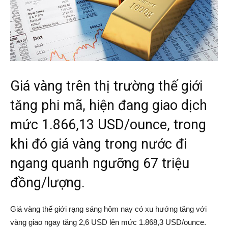
Giá vàng trên thị trường thế giới
tăng phi mã, hiện đang giao dịch
mức 1.866,13 USD/ounce, trong
khi đó giá vàng trong nước đi
ngang quanh ngưỡng 67 triệu
đồng/lượng.
Giá vàng thế giới rạng sáng hôm nay có xu hướng tăng với
vàng giao ngay tăng 2,6 USD lên mức 1.868,3 USD/ounce.