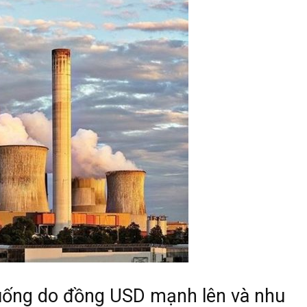
xuống do đồng USD mạnh lên và nhu