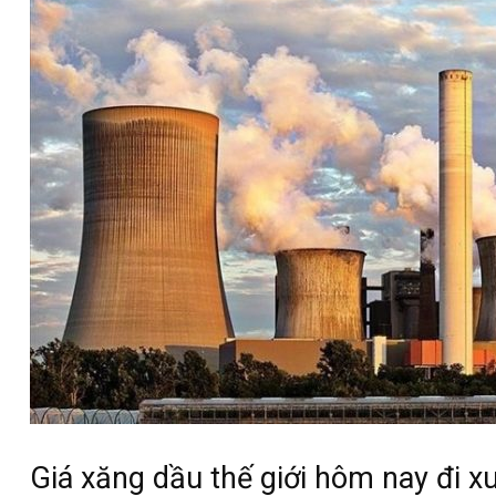
Giá xăng dầu thế giới hôm nay đi 