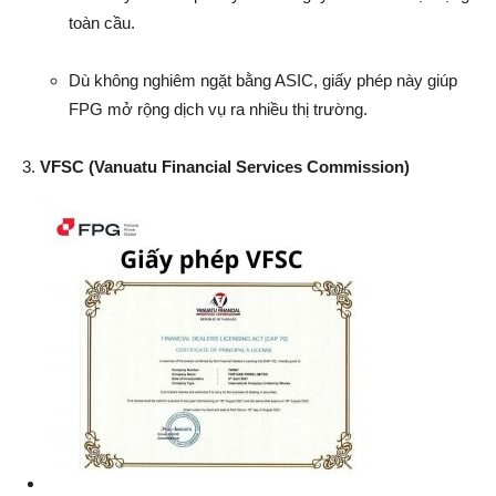
toàn cầu.
Dù không nghiêm ngặt bằng ASIC, giấy phép này giúp
FPG mở rộng dịch vụ ra nhiều thị trường.
3.
VFSC (Vanuatu Financial Services Commission)