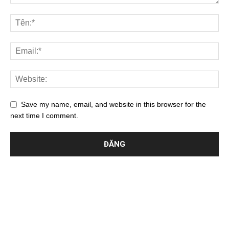
Save my name, email, and website in this browser for the
next time I comment.