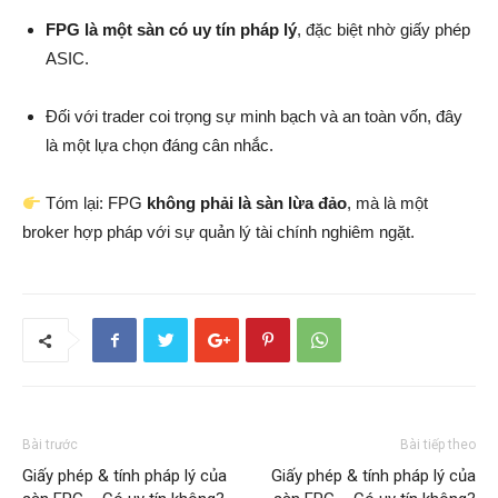
FPG là một sàn có uy tín pháp lý
, đặc biệt nhờ giấy phép
ASIC.
Đối với trader coi trọng sự minh bạch và an toàn vốn, đây
là một lựa chọn đáng cân nhắc.
Tóm lại: FPG
không phải là sàn lừa đảo
, mà là một
broker hợp pháp với sự quản lý tài chính nghiêm ngặt.
Bài trước
Bài tiếp theo
Giấy phép & tính pháp lý của
Giấy phép & tính pháp lý của