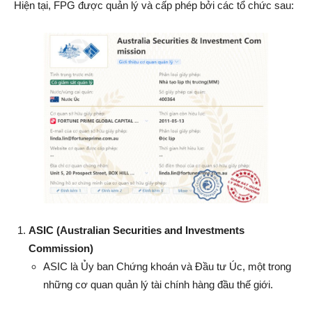
Hiện tại, FPG được quản lý và cấp phép bởi các tổ chức sau:
ASIC (Australian Securities and Investments
Commission)
ASIC là Ủy ban Chứng khoán và Đầu tư Úc, một trong
những cơ quan quản lý tài chính hàng đầu thế giới.