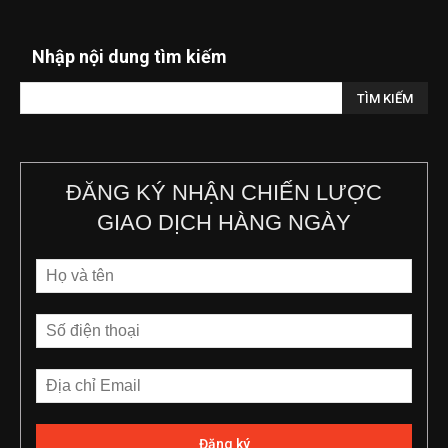
Nhập nội dung tìm kiếm
ĐĂNG KÝ NHẬN CHIẾN LƯỢC
GIAO DỊCH HÀNG NGÀY