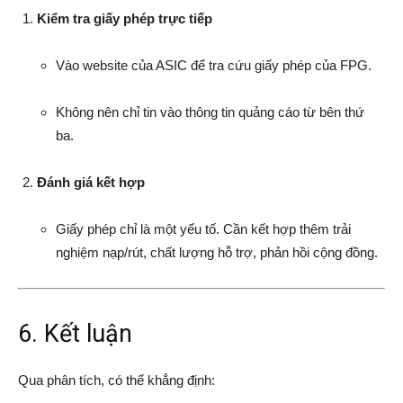
Kiểm tra giấy phép trực tiếp
Vào website của ASIC để tra cứu giấy phép của FPG.
Không nên chỉ tin vào thông tin quảng cáo từ bên thứ
ba.
Đánh giá kết hợp
Giấy phép chỉ là một yếu tố. Cần kết hợp thêm trải
nghiệm nạp/rút, chất lượng hỗ trợ, phản hồi cộng đồng.
6. Kết luận
Qua phân tích, có thể khẳng định: