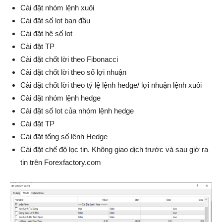
Cài đặt nhóm lệnh xuôi
Cài đặt số lot ban đầu
Cài đặt hệ số lot
Cài đặt TP
Cài đặt chốt lời theo Fibonacci
Cài đặt chốt lời theo số lợi nhuận
Cài đặt chốt lời theo tỷ lệ lệnh hedge/ lợi nhuận lệnh xuôi
Cài đặt nhóm lệnh hedge
Cài đặt số lot của nhóm lệnh hedge
Cài đặt TP
Cài đặt tổng số lệnh Hedge
Cài đặt chế độ lọc tin. Không giao dịch trước và sau giờ ra
tin trên Forexfactory.com