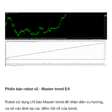
Phiên bản robot cũ : Master trend EA
Robot sử dụng chỉ báo Master trend để nhận diện xu hướng,
và sẽ vào lệnh tại các điểm hồi về của trend.