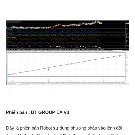
Phiên bản : BT GROUP EA V3
Đây là phiên bản Robot sử dụng phương pháp vào lệnh đối