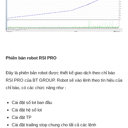
Phiên bản robot RSI PRO
Đây là phiên bản robot được thiết kế giao dịch theo chỉ báo
RSI PRO của BT GROUP. Robot sẽ vào lệnh theo tín hiệu của
chỉ báo, có các chức năng như :
Cài đặt số lot ban đầu
Cài đặt hệ số lot
Cài đặt TP
Cài đặt trailing stop chung cho tất cả các lệnh