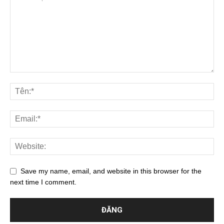
Save my name, email, and website in this browser for the
next time I comment.