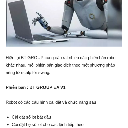
Hiện tại BT GROUP cung cấp rất nhiều các phiên bản robot
khác nhau, mỗi phiên bản giao dịch theo một phương pháp
riêng từ scalp tới swing.
Phiên bản : BT GROUP EA V1
Robot có các cấu hình cài đặt và chức năng sau
Cài đặt số lot bắt đầu
Cài đặt hệ số lot cho các lệnh tiếp theo