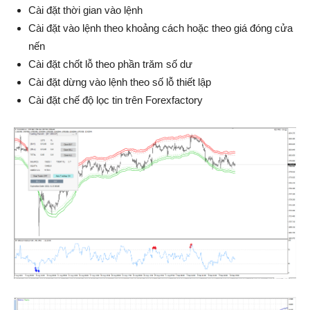
Cài đặt thời gian vào lệnh
Cài đặt vào lệnh theo khoảng cách hoặc theo giá đóng cửa
nến
Cài đặt chốt lỗ theo phần trăm số dư
Cài đặt dừng vào lệnh theo số lỗ thiết lập
Cài đặt chế độ lọc tin trên Forexfactory