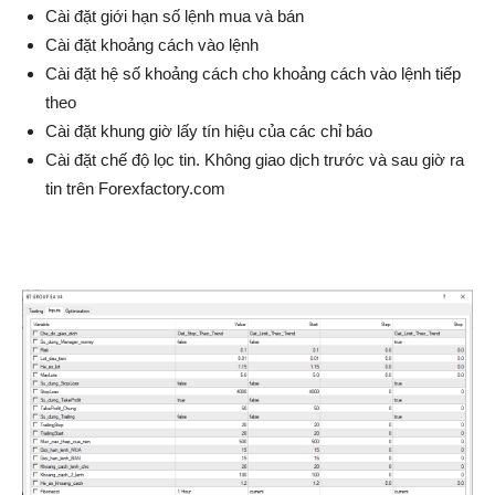
Cài đặt giới hạn số lệnh mua và bán
Cài đặt khoảng cách vào lệnh
Cài đặt hệ số khoảng cách cho khoảng cách vào lệnh tiếp
theo
Cài đặt khung giờ lấy tín hiệu của các chỉ báo
Cài đặt chế độ lọc tin. Không giao dịch trước và sau giờ ra
tin trên Forexfactory.com