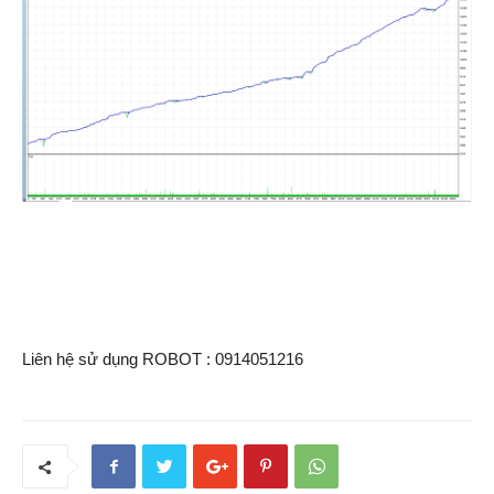
Liên hệ sử dụng ROBOT : 0914051216