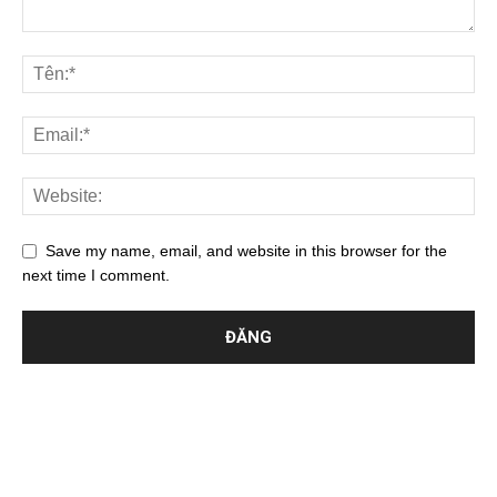
Save my name, email, and website in this browser for the
next time I comment.