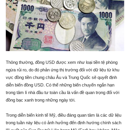
Thông thường, đồng USD được xem như loại tiền tệ phòng
ngừa rủi ro, do đó phản ứng thị trường đối với dữ liệu từ khu
vực đồng tiền chung châu Âu và Trung Quốc sẽ quyết định
diễn biến đồng USD. Có thể những biến chuyển ngắn hạn
trong tâm lí nhà đầu tư toàn cầu là vấn đề quan trọng đối với
đồng bạc xanh trong những ngày tới.
Trong diễn biến kinh tế Mỹ, điều đáng quan tâm là các dữ liệu
trong tuần này liệu có ảnh hưởng đến định hướng chính sách