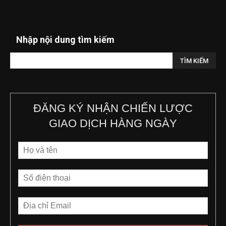
Nhập nội dung tìm kiếm
ĐĂNG KÝ NHẬN CHIẾN LƯỢC
GIAO DỊCH HÀNG NGÀY