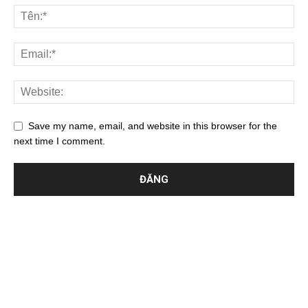
Save my name, email, and website in this browser for the
next time I comment.