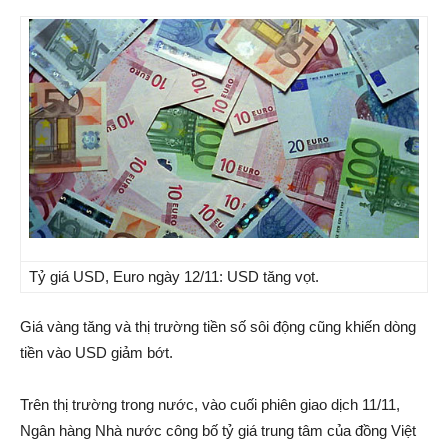
Tỷ giá USD, Euro ngày 12/11: USD tăng vọt.
Giá vàng tăng và thị trường tiền số sôi động cũng khiến dòng
tiền vào USD giảm bớt.
Trên thị trường trong nước, vào cuối phiên giao dịch 11/11,
Ngân hàng Nhà nước công bố tỷ giá trung tâm của đồng Việt