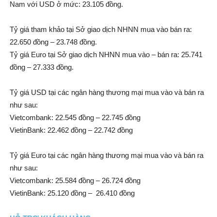
Nam với USD ở mức: 23.105 đồng.
Tỷ giá tham khảo tại Sở giao dịch NHNN mua vào bán ra:
22.650 đồng – 23.748 đồng.
Tỷ giá Euro tại Sở giao dịch NHNN mua vào – bán ra: 25.741
đồng – 27.333 đồng.
Tỷ giá USD tại các ngân hàng thương mại mua vào và bán ra
như sau:
Vietcombank: 22.545 đồng – 22.745 đồng
VietinBank: 22.462 đồng – 22.742 đồng
Tỷ giá Euro tại các ngân hàng thương mại mua vào và bán ra
như sau:
Vietcombank: 25.584 đồng – 26.724 đồng
VietinBank: 25.120 đồng – 26.410 đồng