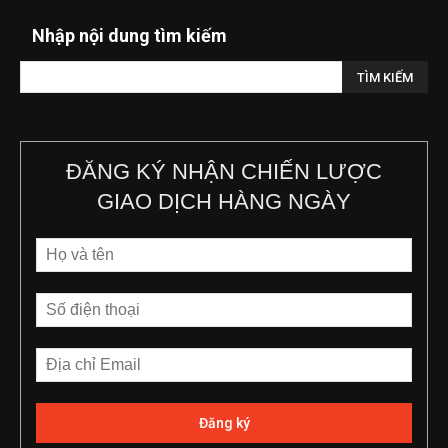
Nhập nội dung tìm kiếm
ĐĂNG KÝ NHẬN CHIẾN LƯỢC
GIAO DỊCH HÀNG NGÀY