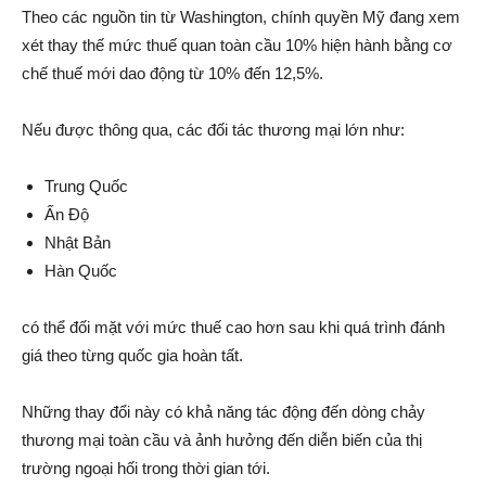
Theo các nguồn tin từ Washington, chính quyền Mỹ đang xem
xét thay thế mức thuế quan toàn cầu 10% hiện hành bằng cơ
chế thuế mới dao động từ 10% đến 12,5%.
Nếu được thông qua, các đối tác thương mại lớn như:
Trung Quốc
Ấn Độ
Nhật Bản
Hàn Quốc
có thể đối mặt với mức thuế cao hơn sau khi quá trình đánh
giá theo từng quốc gia hoàn tất.
Những thay đổi này có khả năng tác động đến dòng chảy
thương mại toàn cầu và ảnh hưởng đến diễn biến của thị
trường ngoại hối trong thời gian tới.