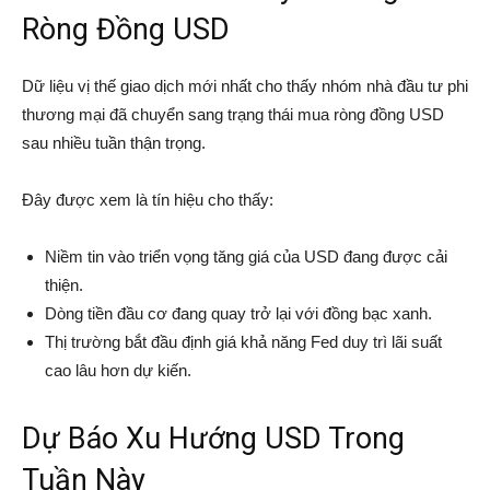
Ròng Đồng USD
Dữ liệu vị thế giao dịch mới nhất cho thấy nhóm nhà đầu tư phi
thương mại đã chuyển sang trạng thái mua ròng đồng USD
sau nhiều tuần thận trọng.
Đây được xem là tín hiệu cho thấy:
Niềm tin vào triển vọng tăng giá của USD đang được cải
thiện.
Dòng tiền đầu cơ đang quay trở lại với đồng bạc xanh.
Thị trường bắt đầu định giá khả năng Fed duy trì lãi suất
cao lâu hơn dự kiến.
Dự Báo Xu Hướng USD Trong
Tuần Này