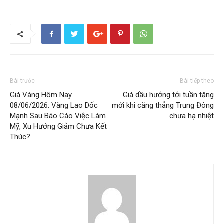
Bài trước
Bài tiếp theo
Giá Vàng Hôm Nay
Giá dầu hướng tới tuần tăng
08/06/2026: Vàng Lao Dốc
mới khi căng thẳng Trung Đông
Mạnh Sau Báo Cáo Việc Làm
chưa hạ nhiệt
Mỹ, Xu Hướng Giảm Chưa Kết
Thúc?