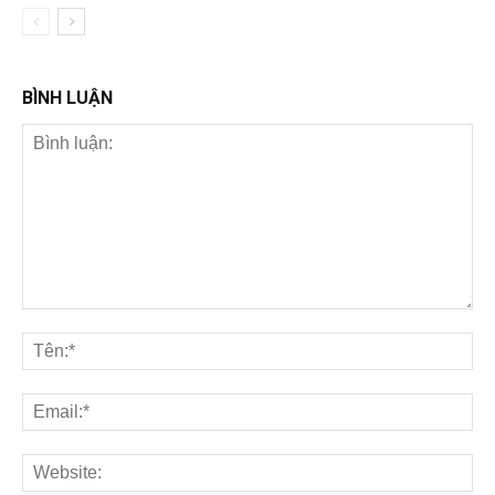
BÌNH LUẬN