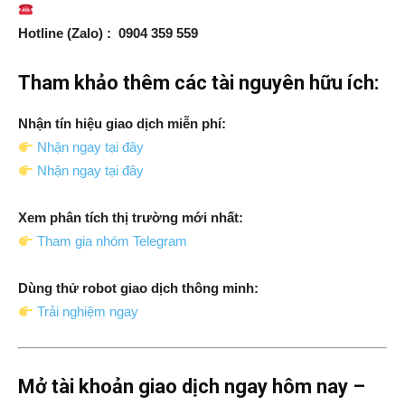
Hotline (Zalo) : 0904 359 559
Tham khảo thêm các tài nguyên hữu ích:
Nhận tín hiệu giao dịch miễn phí:
Nhận ngay tại đây
Nhận ngay tại đây
Xem phân tích thị trường mới nhất:
Tham gia nhóm Telegram
Dùng thử robot giao dịch thông minh:
Trải nghiệm ngay
Mở tài khoản giao dịch ngay hôm nay –