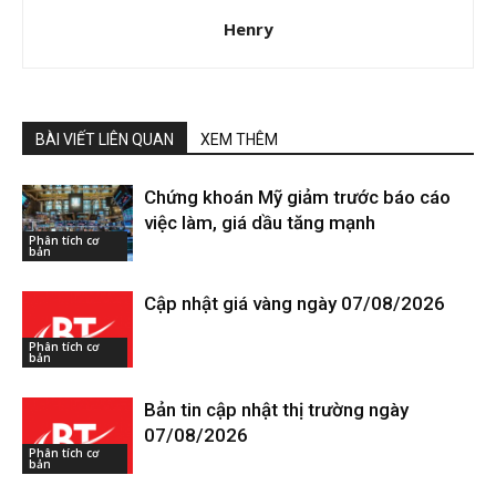
Henry
BÀI VIẾT LIÊN QUAN
XEM THÊM
Chứng khoán Mỹ giảm trước báo cáo
việc làm, giá dầu tăng mạnh
Phân tích cơ
bản
Cập nhật giá vàng ngày 07/08/2026
Phân tích cơ
bản
Bản tin cập nhật thị trường ngày
07/08/2026
Phân tích cơ
bản