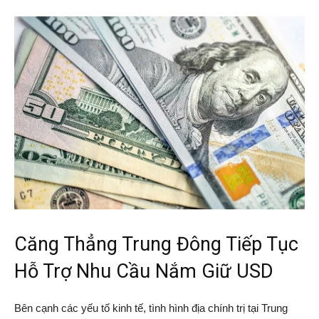
Căng Thẳng Trung Đông Tiếp Tục
Hỗ Trợ Nhu Cầu Nắm Giữ USD
Bên cạnh các yếu tố kinh tế, tình hình địa chính trị tại Trung