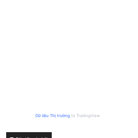
Dữ liệu Thị trường
từ TradingView