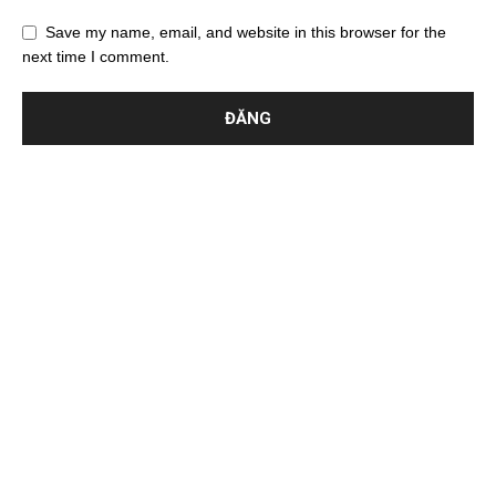
Save my name, email, and website in this browser for the
next time I comment.