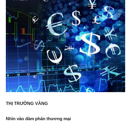
THỊ TRƯỜNG VÀNG
Nhìn vào đàm phán thương mại