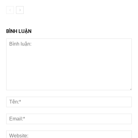
BÌNH LUẬN