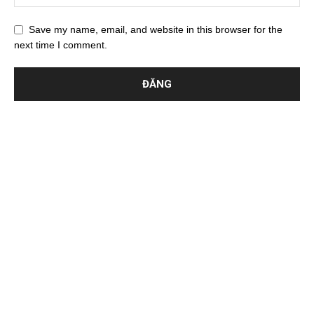
Save my name, email, and website in this browser for the
next time I comment.