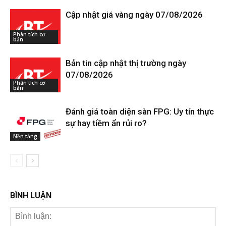
Cập nhật giá vàng ngày 07/08/2026
Phân tích cơ
bản
Bản tin cập nhật thị trường ngày
07/08/2026
Phân tích cơ
bản
Đánh giá toàn diện sàn FPG: Uy tín thực
sự hay tiềm ẩn rủi ro?
Nền tảng
BÌNH LUẬN