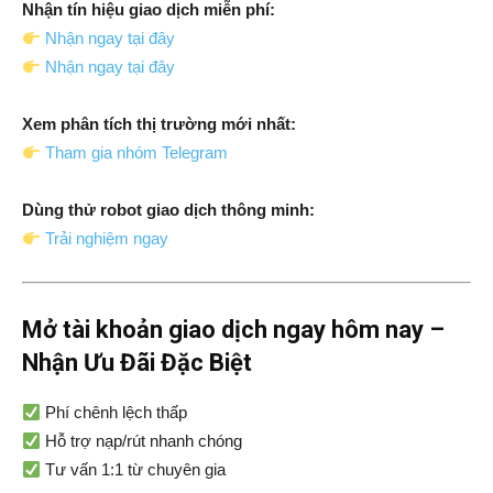
Nhận tín hiệu giao dịch miễn phí:
Nhận ngay tại đây
Nhận ngay tại đây
Xem phân tích thị trường mới nhất:
Tham gia nhóm Telegram
Dùng thử robot giao dịch thông minh:
Trải nghiệm ngay
Mở tài khoản giao dịch ngay hôm nay –
Nhận Ưu Đãi Đặc Biệt
Phí chênh lệch thấp
Hỗ trợ nạp/rút nhanh chóng
Tư vấn 1:1 từ chuyên gia