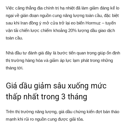
Việc căng thẳng địa chính trị hạ nhiệt đã làm giảm đáng kể lo
ngại về gián đoạn nguồn cung năng lượng toàn cầu, đặc biệt
sau khi Iran đồng ý mở cửa trở lại eo biển Hormuz – tuyến
vận tải chiến lược chiếm khoảng 20% lượng dầu giao dịch
toàn cầu.
Nhà đầu tư đánh giá đây là bước tiến quan trọng giúp ổn định
thị trường hàng hóa và giảm áp lực lạm phát trong những
tháng tới.
Giá dầu giảm sâu xuống mức
thấp nhất trong 3 tháng
Trên thị trường năng lượng, giá dầu chứng kiến đợt bán tháo
mạnh khi rủi ro nguồn cung được giải tỏa.