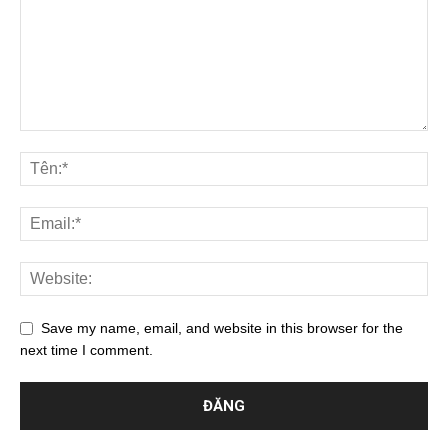
Save my name, email, and website in this browser for the
next time I comment.