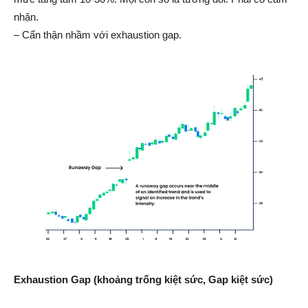
nhận.
– Cẩn thận nhầm với exhaustion gap.
Exhaustion Gap (khoảng trống kiệt sức, Gap kiệt sức)