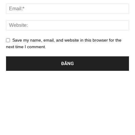
Save my name, email, and website in this browser for the
next time I comment.