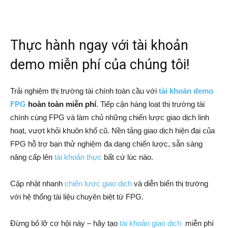
Thực hành ngay với tài khoản
demo miễn phí của chúng tôi!
Trải nghiệm thị trường tài chính toàn cầu với
tài khoản demo
FPG
hoàn toàn miễn phí
. Tiếp cận hàng loạt thị trường tài
chính cùng FPG và làm chủ những chiến lược giao dịch linh
hoạt, vượt khỏi khuôn khổ cũ. Nền tảng giao dịch hiện đại của
FPG hỗ trợ bạn thử nghiệm đa dạng chiến lược, sẵn sàng
nâng cấp lên
tài khoản thực
bất cứ lúc nào.
Cập nhật nhanh
chiến lược giao dịch
và diễn biến thị trường
với hệ thống tài liệu chuyên biệt từ FPG.
Đừng bỏ lỡ cơ hội này – hãy tạo
tài khoản giao dịch
miễn phí