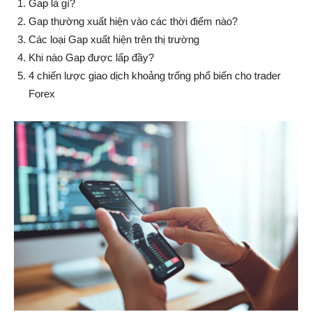
Gap là gì?
Gap thường xuất hiện vào các thời điểm nào?
Các loại Gap xuất hiện trên thị trường
Khi nào Gap được lấp đầy?
4 chiến lược giao dịch khoảng trống phổ biến cho trader
Forex