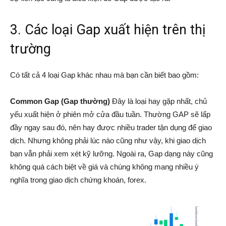
3. Các loại Gap xuất hiện trên thị
trường
Có tất cả 4 loại Gap khác nhau mà bạn cần biết bao gồm:
Common Gap (Gap thường)
Đây là loại hay gặp nhất, chủ
yếu xuất hiện ở phiên mở cửa đầu tuần. Thường GAP sẽ lấp
đầy ngay sau đó, nên hay được nhiều trader tận dụng để giao
dịch. Nhưng không phải lúc nào cũng như vậy, khi giao dịch
bạn vẫn phải xem xét kỹ lưỡng. Ngoài ra, Gap dạng này cũng
không quá cách biệt về giá và chúng không mang nhiều ý
nghĩa trong giao dịch chứng khoán, forex.