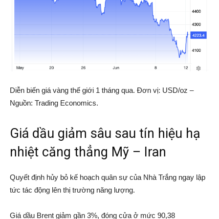
Diễn biến giá vàng thế giới 1 tháng qua. Đơn vị: USD/oz –
Nguồn: Trading Economics.
Giá dầu giảm sâu sau tín hiệu hạ
nhiệt căng thẳng Mỹ – Iran
Quyết định hủy bỏ kế hoạch quân sự của Nhà Trắng ngay lập
tức tác động lên thị trường năng lượng.
Giá dầu Brent giảm gần 3%, đóng cửa ở mức 90,38