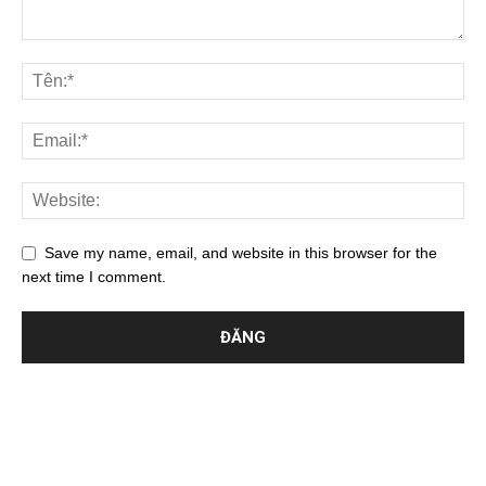
Save my name, email, and website in this browser for the
next time I comment.