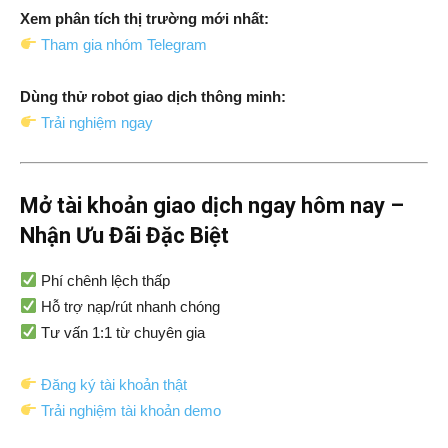
Xem phân tích thị trường mới nhất:
Tham gia nhóm Telegram
Dùng thử robot giao dịch thông minh:
Trải nghiệm ngay
Mở tài khoản giao dịch ngay hôm nay –
Nhận Ưu Đãi Đặc Biệt
Phí chênh lệch thấp
Hỗ trợ nạp/rút nhanh chóng
Tư vấn 1:1 từ chuyên gia
Đăng ký tài khoản thật
Trải nghiệm tài khoản demo