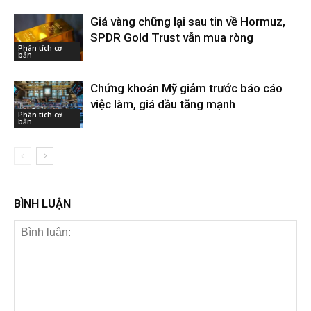
Giá vàng chững lại sau tin về Hormuz,
SPDR Gold Trust vẫn mua ròng
Phân tích cơ
bản
Chứng khoán Mỹ giảm trước báo cáo
việc làm, giá dầu tăng mạnh
Phân tích cơ
bản
BÌNH LUẬN