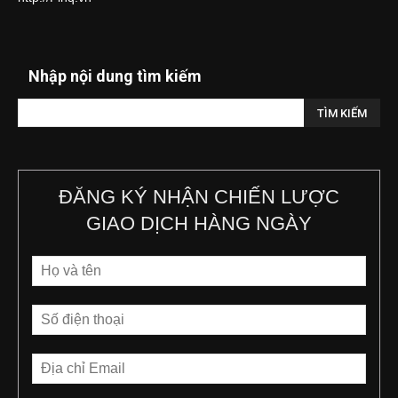
Nhập nội dung tìm kiếm
ĐĂNG KÝ NHẬN CHIẾN LƯỢC
GIAO DỊCH HÀNG NGÀY