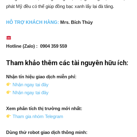
phát Mỹ đều có thể giúp đồng bạc xanh lấy lại đà tăng.
HỖ TRỢ
KH
ÁCH HÀNG:
Mrs. Bích Thủy
Hotline (Zalo) : 0904 359 559
Tham khảo thêm các tài nguyên hữu ích:
Nhận tín hiệu giao dịch miễn phí:
Nhận ngay tại đây
Nhận ngay tại đây
Xem phân tích thị trường mới nhất:
Tham gia nhóm Telegram
Dùng thử robot giao dịch thông minh: