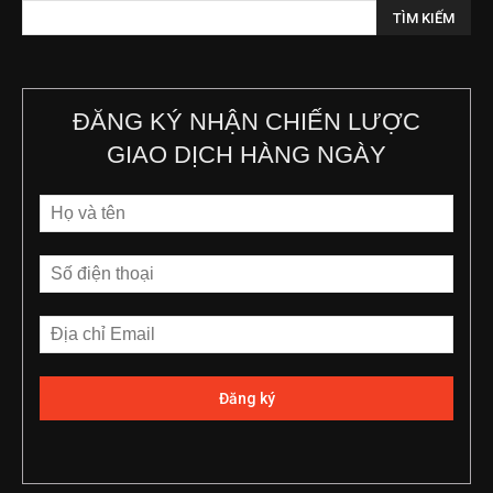
ĐĂNG KÝ NHẬN CHIẾN LƯỢC
GIAO DỊCH HÀNG NGÀY