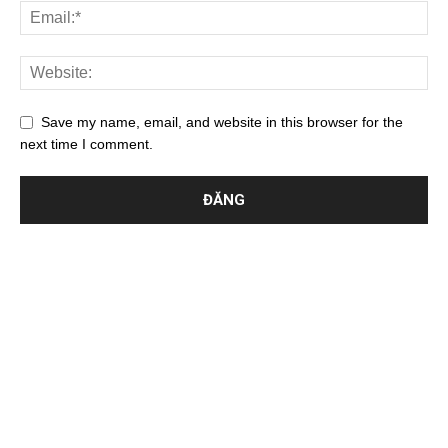
Save my name, email, and website in this browser for the
next time I comment.