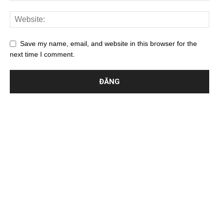
Save my name, email, and website in this browser for the
next time I comment.