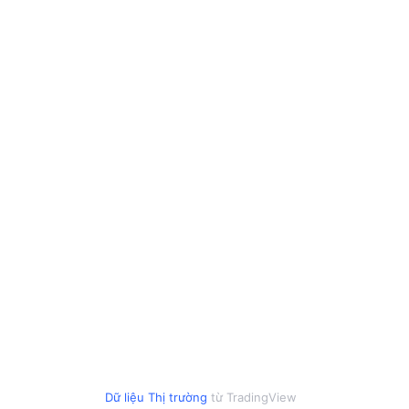
Dữ liệu Thị trường
từ TradingView