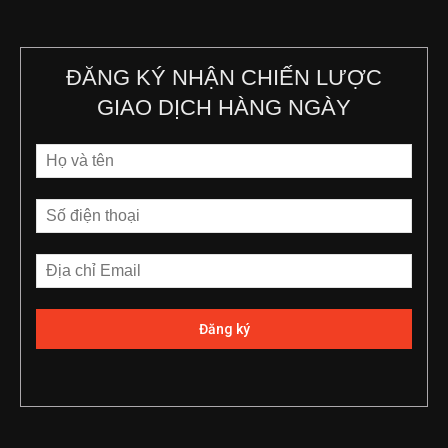
ĐĂNG KÝ NHẬN CHIẾN LƯỢC
GIAO DỊCH HÀNG NGÀY